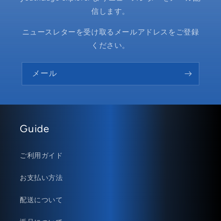
信します。
ニュースレターを受け取るメールアドレスをご登録
ください。
メール
Guide
ご利用ガイド
お支払い方法
配送について