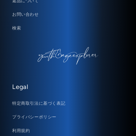
返品について
お問い合わせ
検索
Legal
特定商取引法に基づく表記
プライバシーポリシー
利用規約