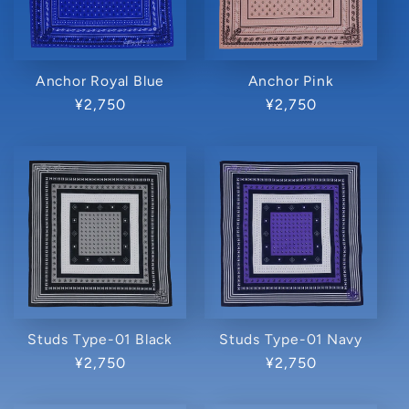
Anchor Royal Blue
Anchor Pink
通
¥2,750
通
¥2,750
常
常
価
価
格
格
Studs Type-01 Black
Studs Type-01 Navy
通
¥2,750
通
¥2,750
常
常
価
価