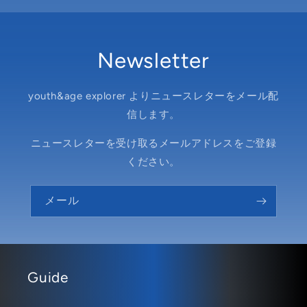
Newsletter
youth&age explorer よりニュースレターをメール配
信します。
ニュースレターを受け取るメールアドレスをご登録
ください。
メール
Guide