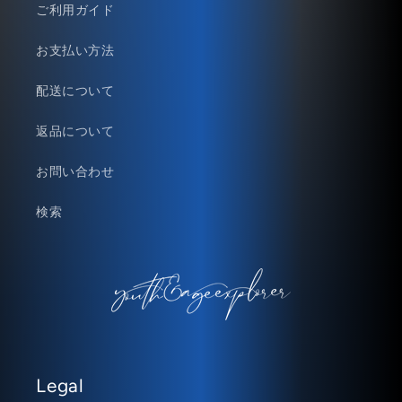
ご利用ガイド
お支払い方法
配送について
返品について
お問い合わせ
検索
Legal